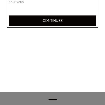
pour vous!
CONTINUEZ