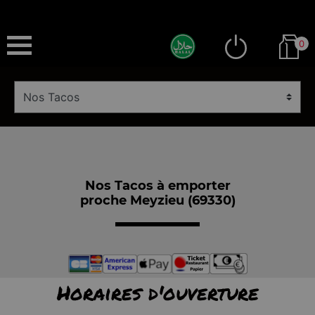
0
Nos Tacos à emporter
proche Meyzieu (69330)
Horaires d'ouverture