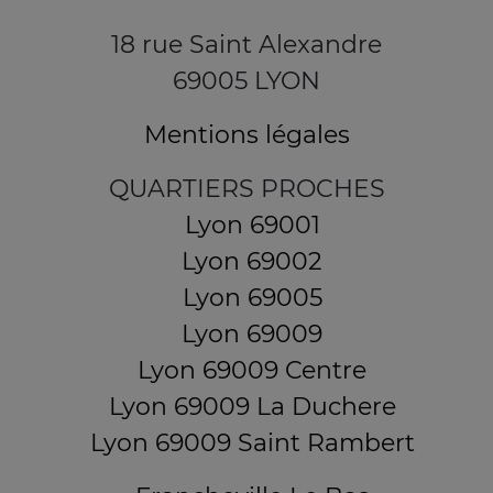
18 rue Saint Alexandre
69005 LYON
Mentions légales
QUARTIERS PROCHES
Lyon 69001
Lyon 69002
Lyon 69005
Lyon 69009
Lyon 69009 Centre
Lyon 69009 La Duchere
Lyon 69009 Saint Rambert