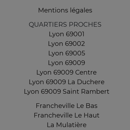
Mentions légales
QUARTIERS PROCHES
Lyon 69001
Lyon 69002
Lyon 69005
Lyon 69009
Lyon 69009 Centre
Lyon 69009 La Duchere
Lyon 69009 Saint Rambert
Francheville Le Bas
Francheville Le Haut
La Mulatière