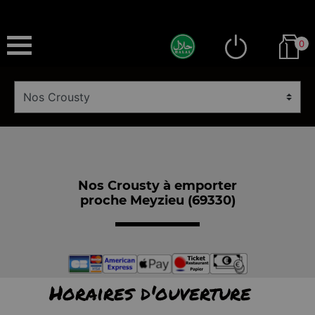
0
Nos Crousty à emporter
proche Meyzieu (69330)
Horaires d'ouverture